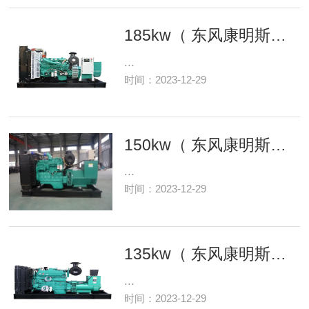
185kw（ 东风康明斯，国三，裸机）
...
时间：2023-12-29
150kw（ 东风康明斯，国三，裸机）
...
时间：2023-12-29
135kw（ 东风康明斯，国三，裸机）
...
时间：2023-12-29