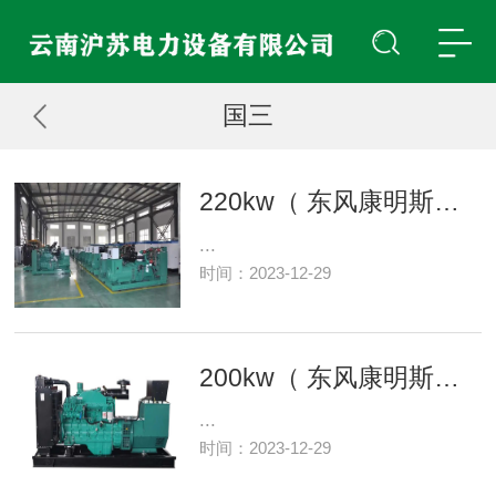
国三
220kw（ 东风康明斯，国三，裸机）
...
时间：2023-12-29
200kw（ 东风康明斯，国三，裸机）
...
时间：2023-12-29